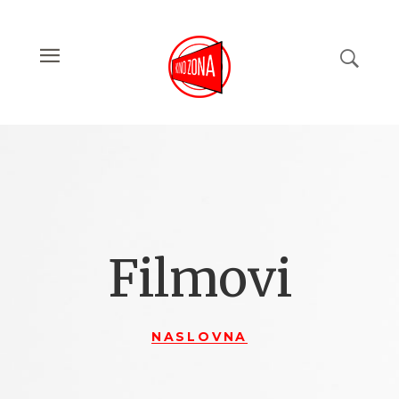
Filmovi
NASLOVNA