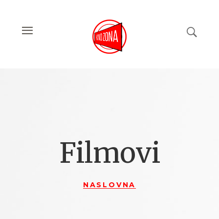
Filmovi
NASLOVNA