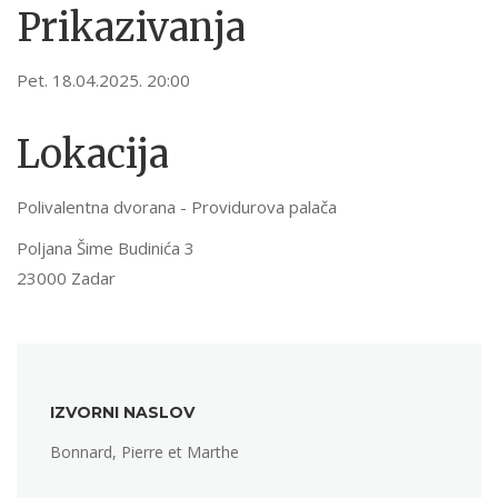
Prikazivanja
Pet. 18.04.2025. 20:00
Lokacija
Polivalentna dvorana - Providurova palača
Poljana Šime Budinića 3
23000 Zadar
IZVORNI NASLOV
Bonnard, Pierre et Marthe