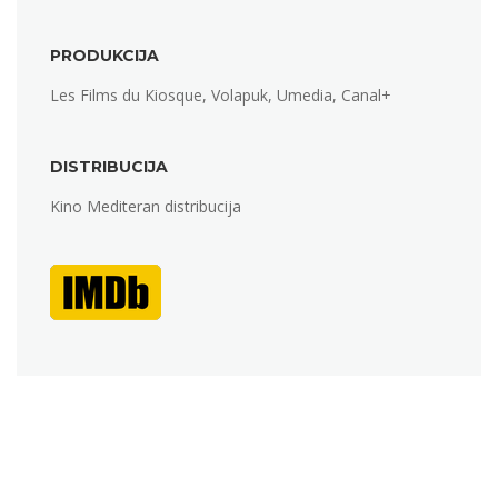
PRODUKCIJA
Les Films du Kiosque, Volapuk, Umedia, Canal+
DISTRIBUCIJA
Kino Mediteran distribucija