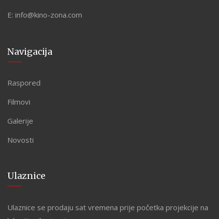
E:
info@kino-zona.com
Navigacija
Raspored
Filmovi
Galerije
Novosti
Ulaznice
Ulaznice se prodaju sat vremena prije početka projekcije na