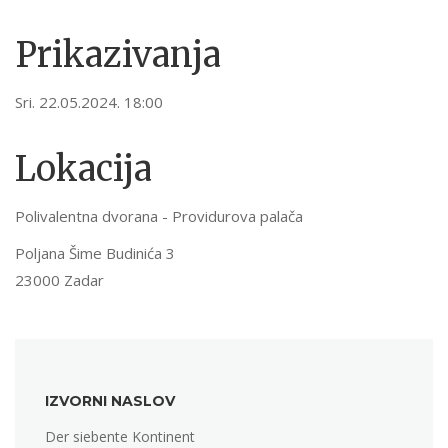
Prikazivanja
Sri. 22.05.2024. 18:00
Lokacija
Polivalentna dvorana - Providurova palača
Poljana Šime Budinića 3
23000 Zadar
IZVORNI NASLOV
Der siebente Kontinent