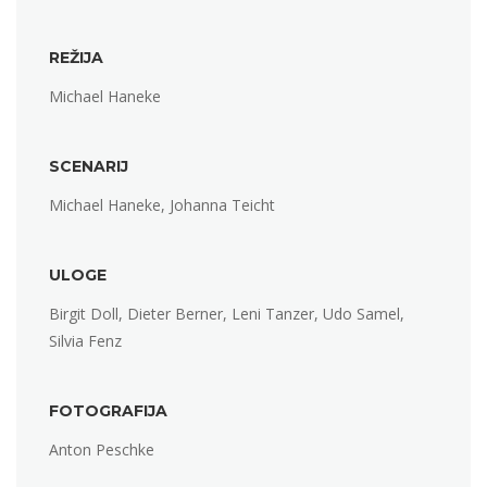
REŽIJA
Michael Haneke
SCENARIJ
Michael Haneke, Johanna Teicht
ULOGE
Birgit Doll, Dieter Berner, Leni Tanzer, Udo Samel,
Silvia Fenz
FOTOGRAFIJA
Anton Peschke