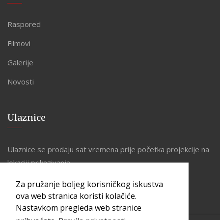
Raspored
Filmovi
Galerije
Novosti
Ulaznice
Ulaznice se prodaju sat vremena prije početka projekcije na
lokaciji prikazivanja.
Za pružanje boljeg korisničkog iskustva
ova web stranica koristi kolačiće.
Nastavkom pregleda web stranice