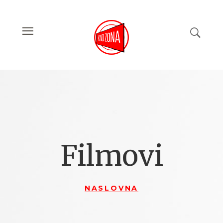
Filmovi
NASLOVNA