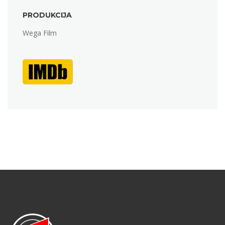
PRODUKCIJA
Wega Film