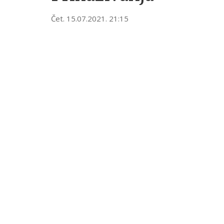
Čet. 15.07.2021. 21:15