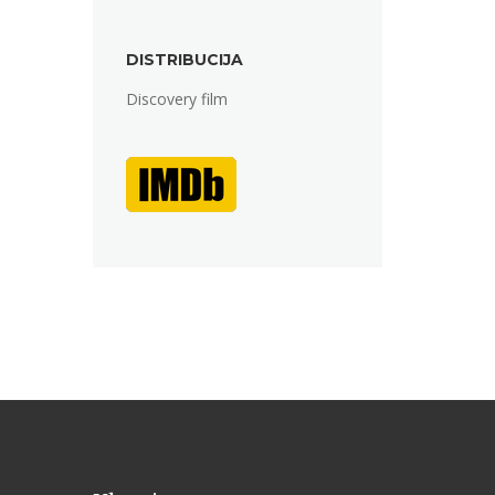
DISTRIBUCIJA
Discovery film