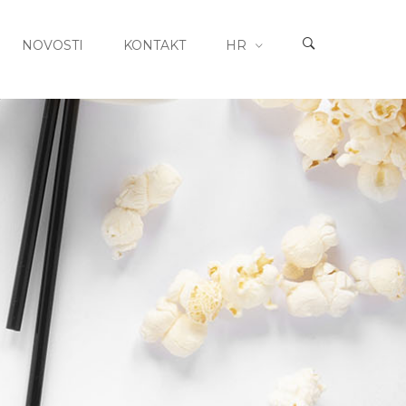
NOVOSTI
KONTAKT
HR