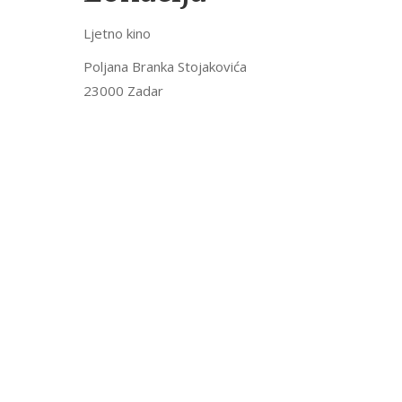
Ljetno kino
Poljana Branka Stojakovića
23000 Zadar