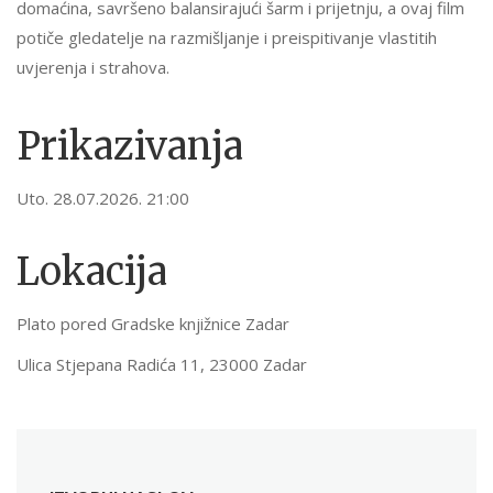
domaćina, savršeno balansirajući šarm i prijetnju, a ovaj film
potiče gledatelje na razmišljanje i preispitivanje vlastitih
uvjerenja i strahova.
Prikazivanja
Uto. 28.07.2026. 21:00
Lokacija
Plato pored Gradske knjižnice Zadar
Ulica Stjepana Radića 11, 23000 Zadar