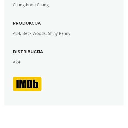
Chung-hoon Chung
PRODUKCIJA
A24, Beck Woods, Shiny Penny
DISTRIBUCIJA
A24