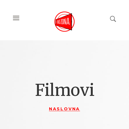
Filmovi
NASLOVNA