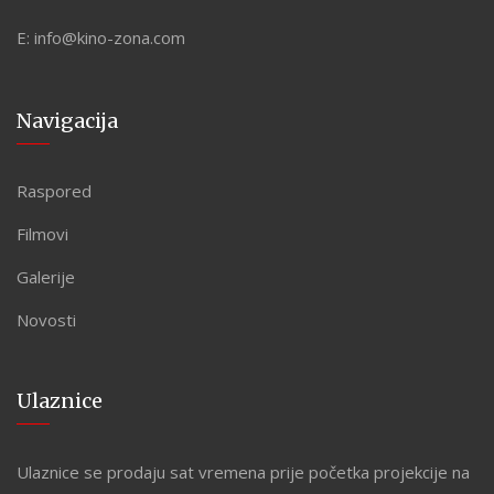
E:
info@kino-zona.com
Navigacija
Raspored
Filmovi
Galerije
Novosti
Ulaznice
Ulaznice se prodaju sat vremena prije početka projekcije na