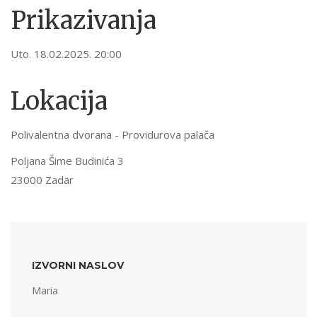
Prikazivanja
Uto. 18.02.2025. 20:00
Lokacija
Polivalentna dvorana - Providurova palača
Poljana Šime Budinića 3
23000 Zadar
IZVORNI NASLOV
Maria