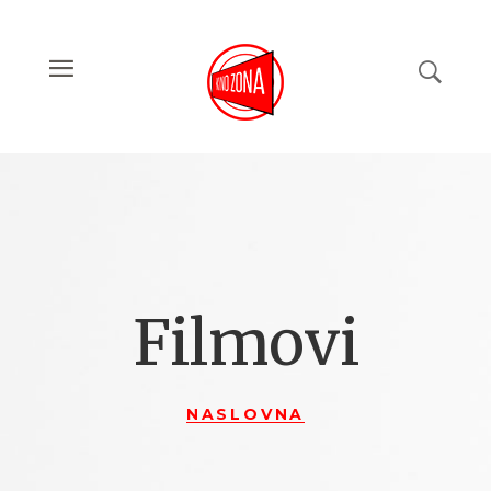
Filmovi
NASLOVNA