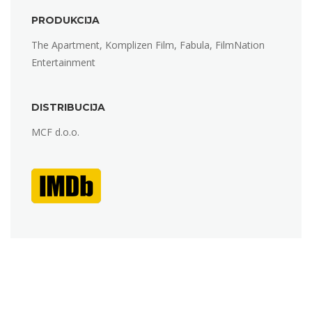
PRODUKCIJA
The Apartment, Komplizen Film, Fabula, FilmNation
Entertainment
DISTRIBUCIJA
MCF d.o.o.