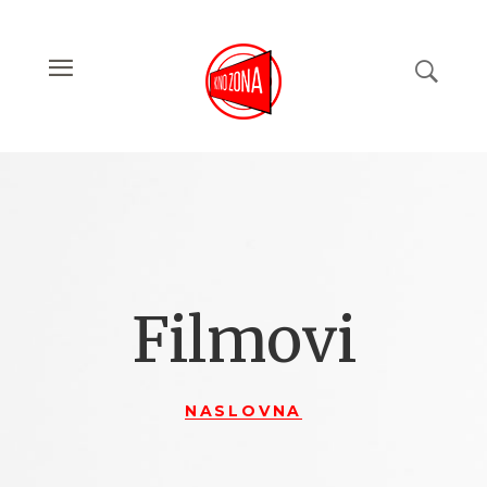
Filmovi
NASLOVNA