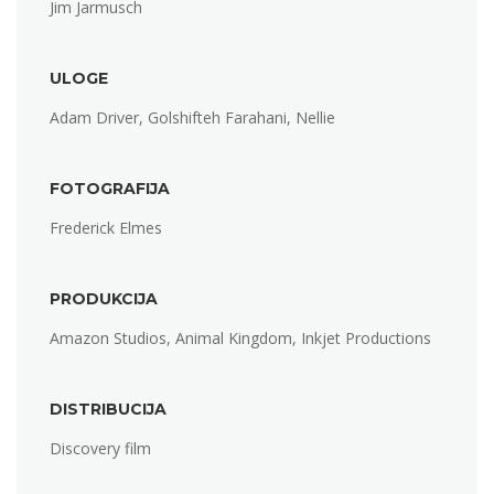
Jim Jarmusch
ULOGE
Adam Driver, Golshifteh Farahani, Nellie
FOTOGRAFIJA
Frederick Elmes
PRODUKCIJA
Amazon Studios, Animal Kingdom, Inkjet Productions
DISTRIBUCIJA
Discovery film