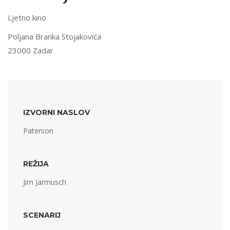
Ljetno kino
Poljana Branka Stojakovića
23000 Zadar
IZVORNI NASLOV
Paterson
REŽIJA
Jim Jarmusch
SCENARIJ