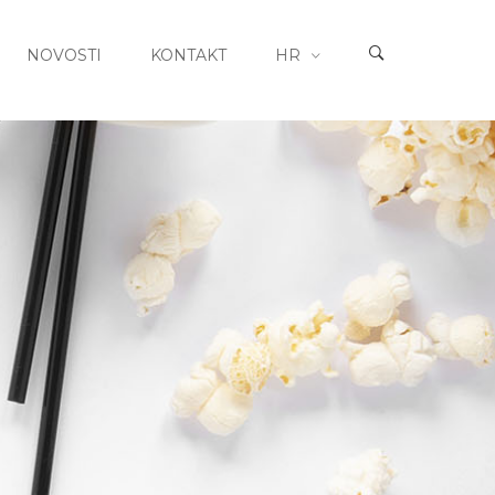
NOVOSTI
KONTAKT
HR