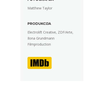
Matthew Taylor
PRODUKCIJA
Electrolift Creative, ZDF/Arte,
Ilona Grundmann
Filmproduction