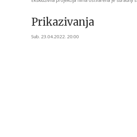
Prikazivanja
Sub. 23.04.2022. 20:00