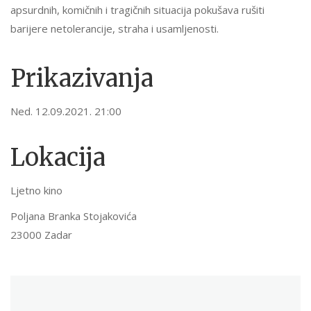
apsurdnih, komičnih i tragičnih situacija pokušava rušiti
barijere netolerancije, straha i usamljenosti.
Prikazivanja
Ned. 12.09.2021. 21:00
Lokacija
Ljetno kino
Poljana Branka Stojakovića
23000 Zadar