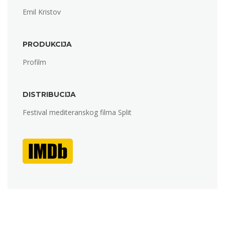
Emil Kristov
PRODUKCIJA
Profilm
DISTRIBUCIJA
Festival mediteranskog filma Split