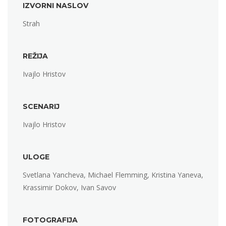
IZVORNI NASLOV
Strah
REŽIJA
Ivajlo Hristov
SCENARIJ
Ivajlo Hristov
ULOGE
Svetlana Yancheva, Michael Flemming, Kristina Yaneva,
Krassimir Dokov, Ivan Savov
FOTOGRAFIJA