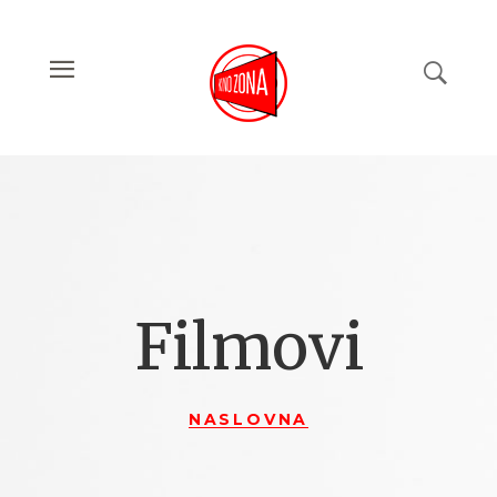
Filmovi
NASLOVNA