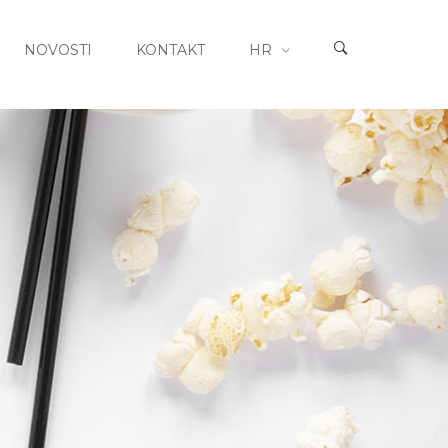
NOVOSTI
KONTAKT
HR