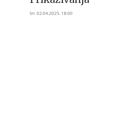
Sri. 02.04.2025. 18:00