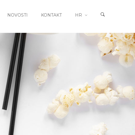
NOVOSTI
KONTAKT
HR