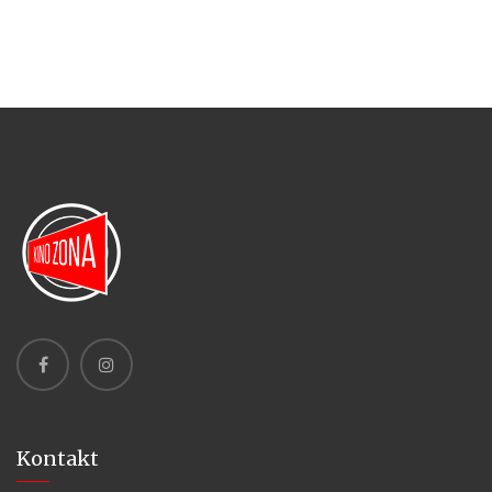
Kontakt