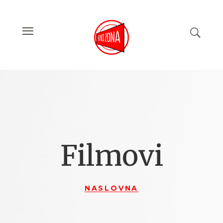
Filmovi
NASLOVNA