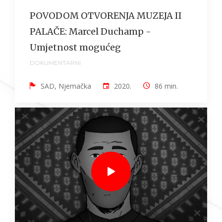
POVODOM OTVORENJA MUZEJA II
PALAČE: Marcel Duchamp -
Umjetnost mogućeg
DOKUMENTARNI
SAD, Njemačka
2020.
86 min.