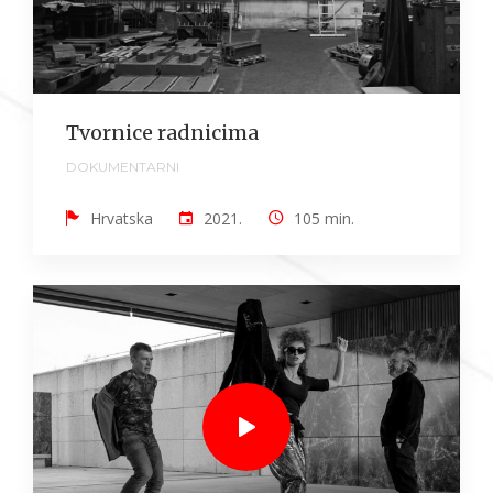
Tvornice radnicima
DOKUMENTARNI
Hrvatska
2021.
105 min.