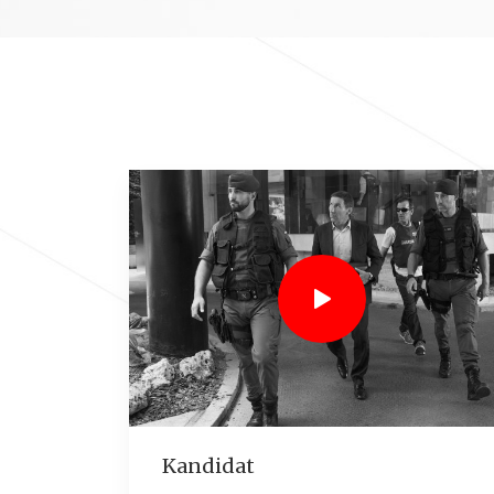
Kandidat