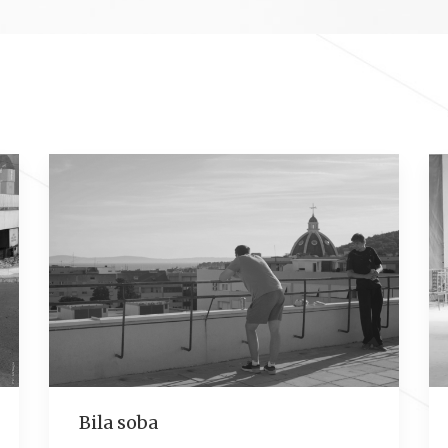
Bila soba