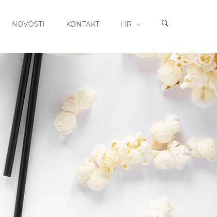
NOVOSTI
KONTAKT
HR