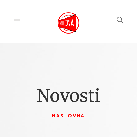
Novosti
NASLOVNA