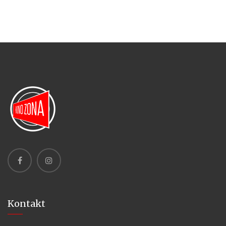
Kontakt