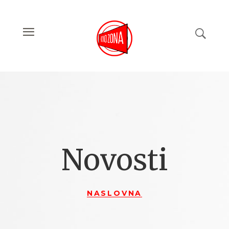
Novosti
NASLOVNA