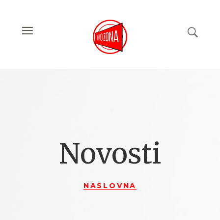
Novosti
NASLOVNA