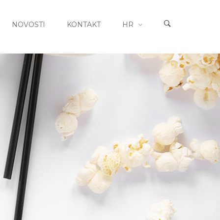
NOVOSTI
KONTAKT
HR