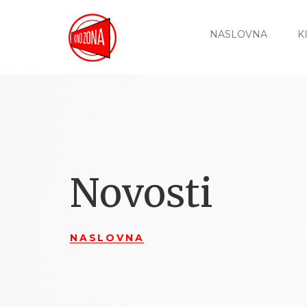
NASLOVNA
K
Novosti
NASLOVNA