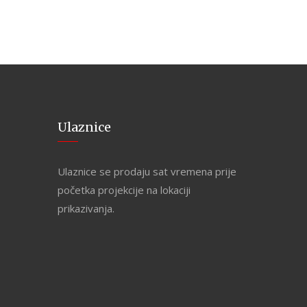
Ulaznice
Ulaznice se prodaju sat vremena prije
početka projekcije na lokaciji
prikazivanja.