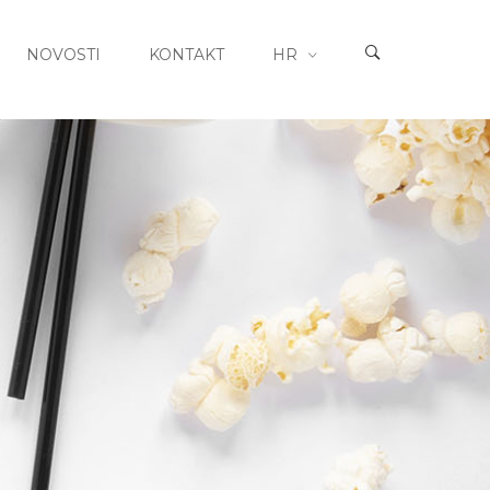
NOVOSTI
KONTAKT
HR