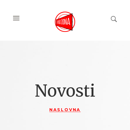
Novosti
NASLOVNA