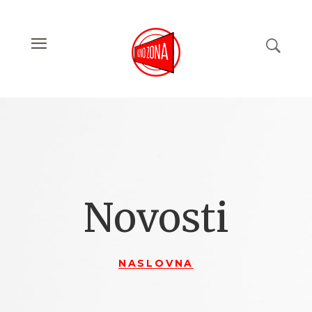
Novosti
NASLOVNA