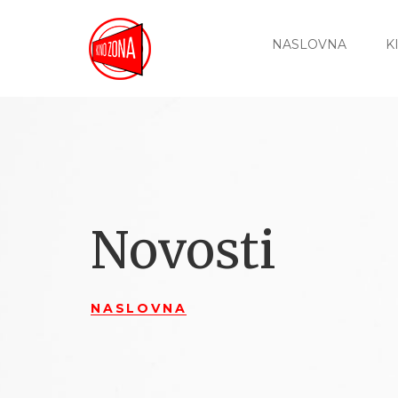
NASLOVNA
K
Novosti
NASLOVNA