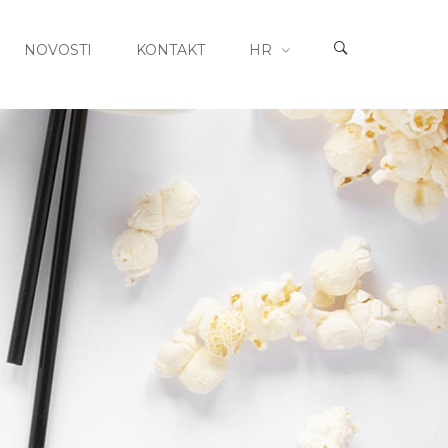
NOVOSTI
KONTAKT
HR