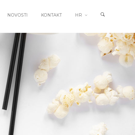
NOVOSTI
KONTAKT
HR