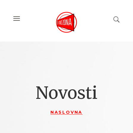
Novosti
NASLOVNA