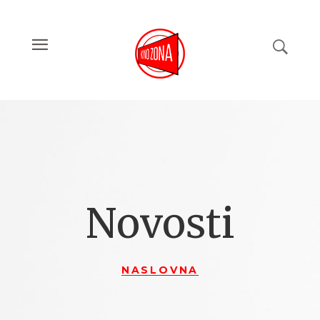
Novosti
NASLOVNA