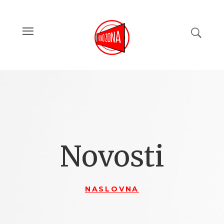
Novosti
NASLOVNA