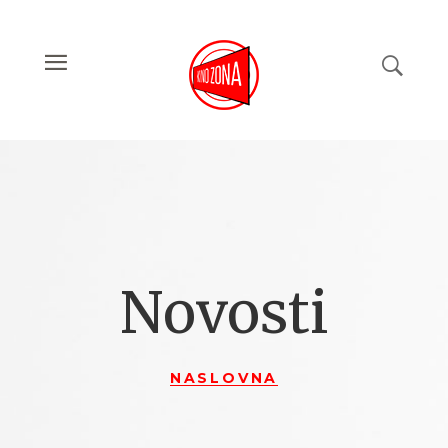
Novosti
NASLOVNA