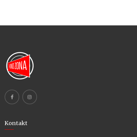
Kontakt