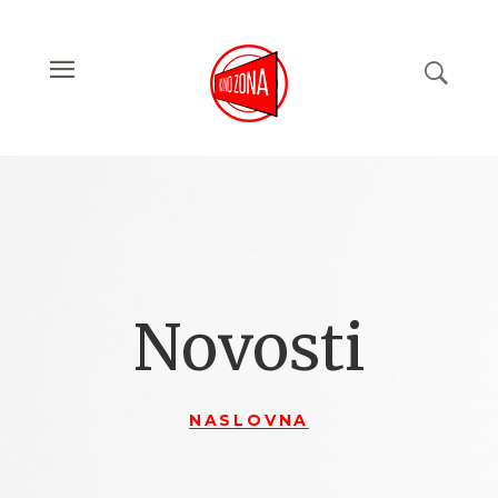
Novosti
NASLOVNA