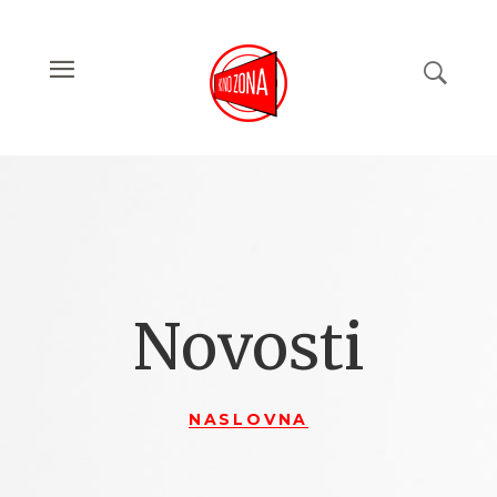
Novosti
NASLOVNA