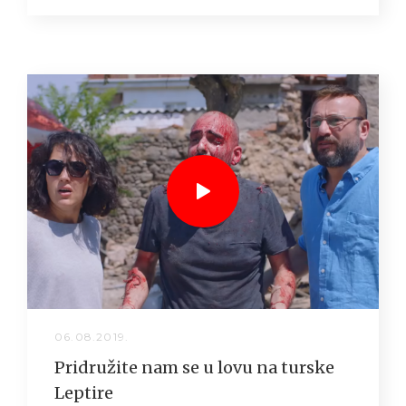
06.08.2019.
Pridružite nam se u lovu na turske
Leptire