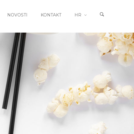
NOVOSTI
KONTAKT
HR