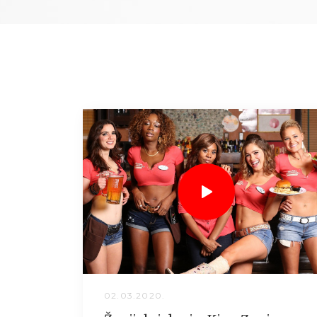
02.03.2020.