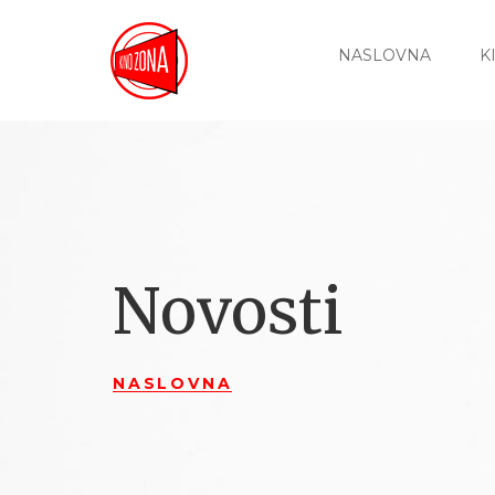
NASLOVNA
K
Novosti
NASLOVNA