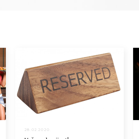
28.02.2020.