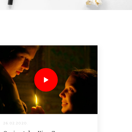
26.02.2020.