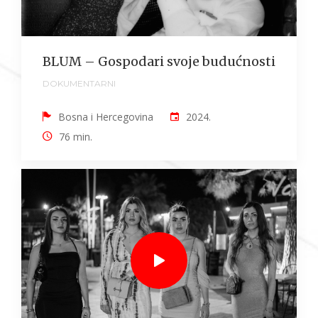
BLUM – Gospodari svoje budućnosti
DOKUMENTARNI
Bosna i Hercegovina
2024.
76 min.