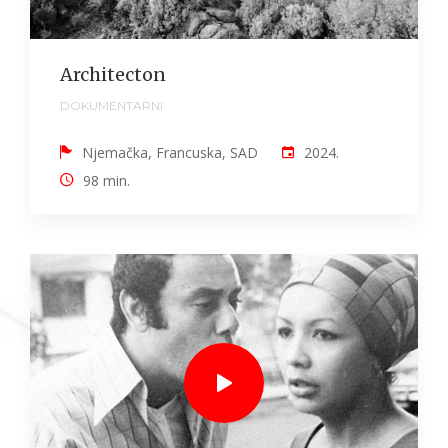
Architecton
DOKUMENTARNI
Njemačka, Francuska, SAD
2024.
98 min.