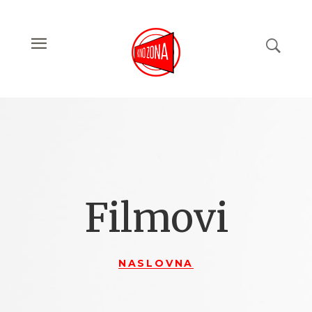
Filmovi
NASLOVNA