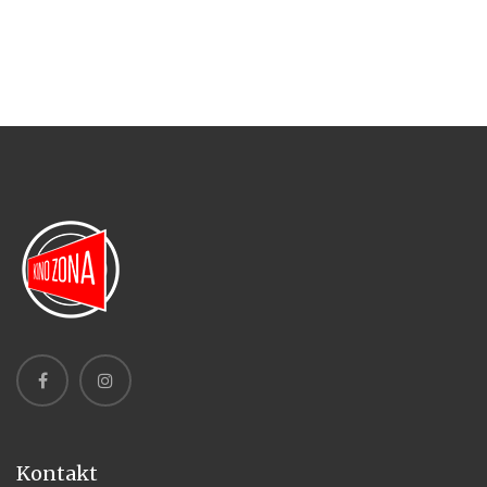
Kontakt