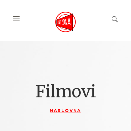
Filmovi
NASLOVNA