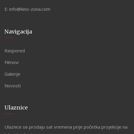
E:
info@kino-zona.com
Navigacija
Raspored
Filmovi
Galerije
Novosti
Ulaznice
Ulaznice se prodaju sat vremena prije početka projekcije na