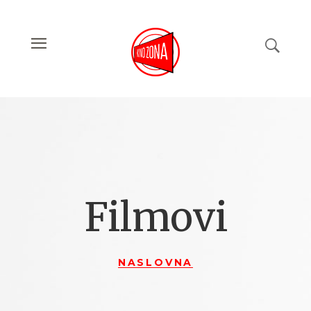
Filmovi
NASLOVNA