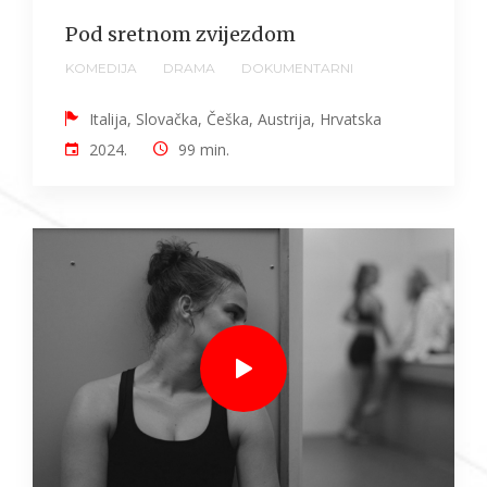
Pod sretnom zvijezdom
KOMEDIJA
DRAMA
DOKUMENTARNI
Italija, Slovačka, Češka, Austrija, Hrvatska
2024.
99 min.