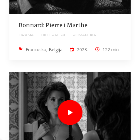
Bonnard: Pierre i Marthe
DRAMA
BIOGRAFSKI
ROMANTIKA
Francuska, Belgija
2023.
122 min.