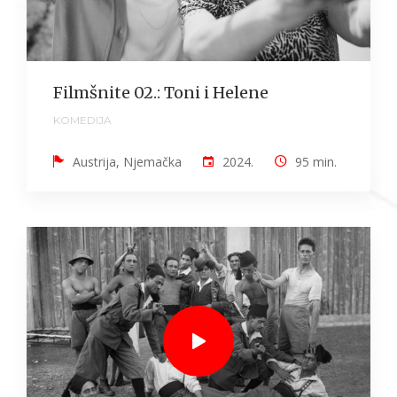
Filmšnite 02.: Toni i Helene
KOMEDIJA
Austrija, Njemačka
2024.
95 min.