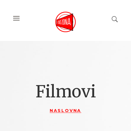
Filmovi
NASLOVNA