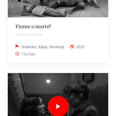
Fiume o morte!
DOKUMENTARNI
Hrvatska, Italija, Slovenija
2025.
112 min.