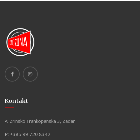
Kontakt
A:
Zrinsko Frankopanska 3, Zadar
P:
+385 99 720 8342