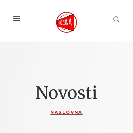
Novosti
NASLOVNA